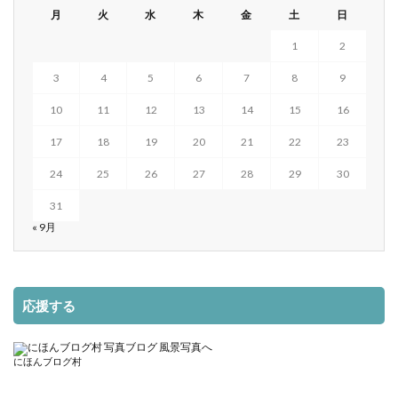
月
火
水
木
金
土
日
1
2
3
4
5
6
7
8
9
10
11
12
13
14
15
16
17
18
19
20
21
22
23
24
25
26
27
28
29
30
31
« 9月
応援する
にほんブログ村