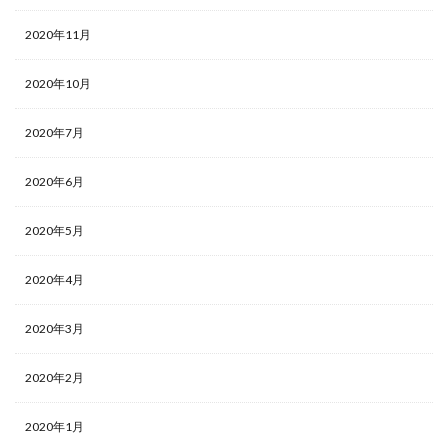
2020年11月
2020年10月
2020年7月
2020年6月
2020年5月
2020年4月
2020年3月
2020年2月
2020年1月