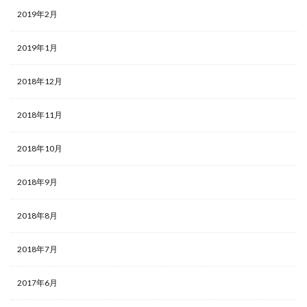
2019年2月
2019年1月
2018年12月
2018年11月
2018年10月
2018年9月
2018年8月
2018年7月
2017年6月