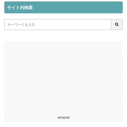
サイト内検索
amazon