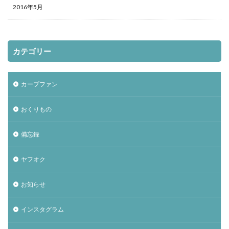
2016年5月
カテゴリー
カープファン
おくりもの
備忘録
ヤフオク
お知らせ
インスタグラム