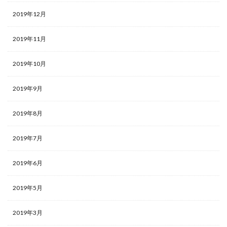
2019年12月
2019年11月
2019年10月
2019年9月
2019年8月
2019年7月
2019年6月
2019年5月
2019年3月