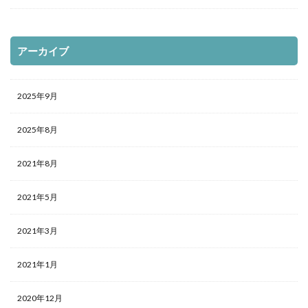
アーカイブ
2025年9月
2025年8月
2021年8月
2021年5月
2021年3月
2021年1月
2020年12月