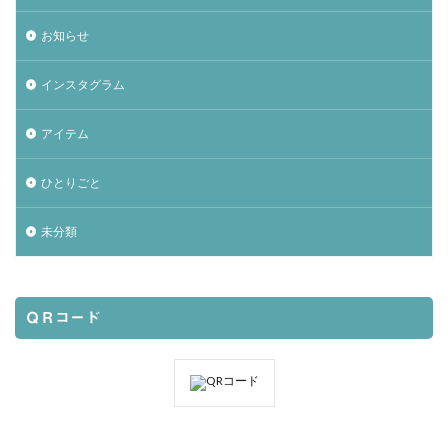
お知らせ
インスタグラム
アイテム
ひとりごと
未分類
ＱＲコード