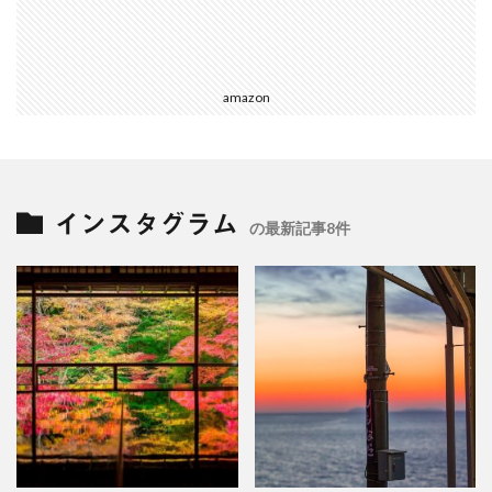
amazon
インスタグラム
の最新記事8件