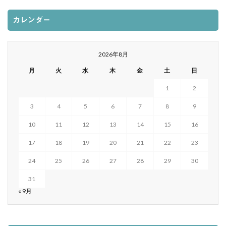
カレンダー
2026年8月
月
火
水
木
金
土
日
1
2
3
4
5
6
7
8
9
10
11
12
13
14
15
16
17
18
19
20
21
22
23
24
25
26
27
28
29
30
31
« 9月