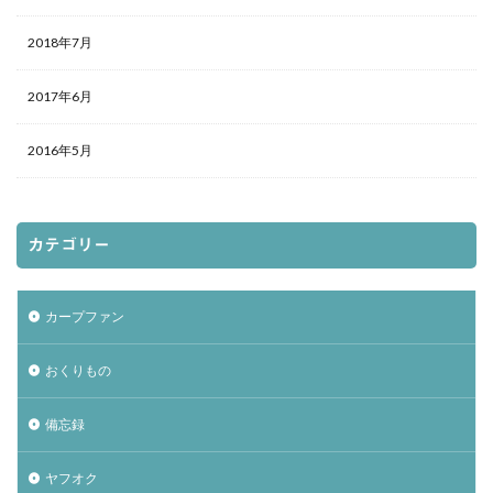
2018年7月
2017年6月
2016年5月
カテゴリー
カープファン
おくりもの
備忘録
ヤフオク