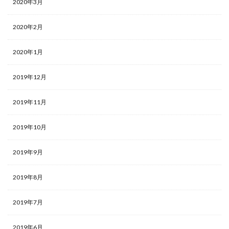
2020年3月
2020年2月
2020年1月
2019年12月
2019年11月
2019年10月
2019年9月
2019年8月
2019年7月
2019年6月