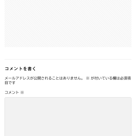
コメントを書く
メールアドレスが公開されることはありません。
※
が付いている欄は必須項
目です
コメント
※