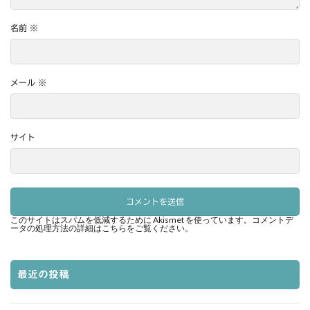
名前
※
メール
※
サイト
このサイトはスパムを低減するために Akismet を使っています。
コメントデ
ータの処理方法の詳細はこちらをご覧ください
。
最近の投稿