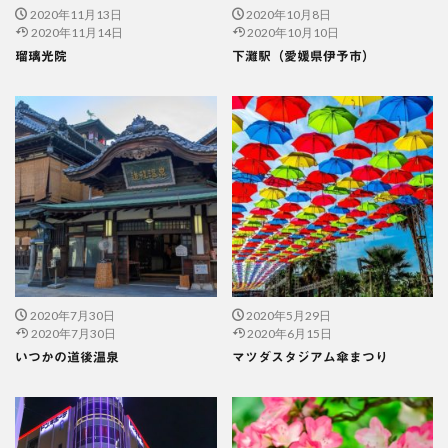
2020年11月13日
2020年10月8日
2020年11月14日
2020年10月10日
瑠璃光院
下灘駅（愛媛県伊予市）
2020年7月30日
2020年5月29日
2020年7月30日
2020年6月15日
いつかの道後温泉
マツダスタジアム傘まつり