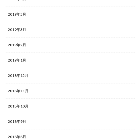
2019年5月
2019年3月
2019年2月
2019年1月
2018年12月
2018年11月
2018年10月
2018年9月
2018年8月