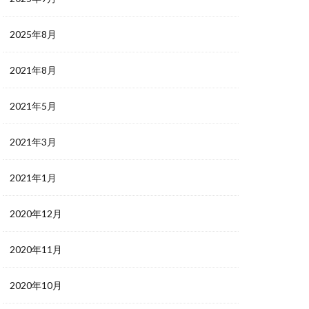
2025年8月
2021年8月
2021年5月
2021年3月
2021年1月
2020年12月
2020年11月
2020年10月