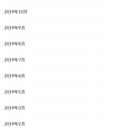
2019年10月
2019年9月
2019年8月
2019年7月
2019年6月
2019年5月
2019年3月
2019年2月