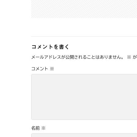
コメントを書く
メールアドレスが公開されることはありません。
※
が
コメント
※
名前
※