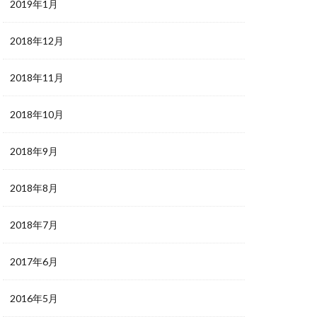
2019年1月
2018年12月
2018年11月
2018年10月
2018年9月
2018年8月
2018年7月
2017年6月
2016年5月