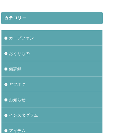
カテゴリー
カープファン
おくりもの
備忘録
ヤフオク
お知らせ
インスタグラム
アイテム