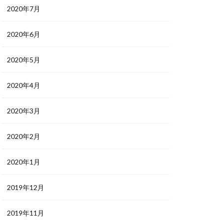
2020年7月
2020年6月
2020年5月
2020年4月
2020年3月
2020年2月
2020年1月
2019年12月
2019年11月