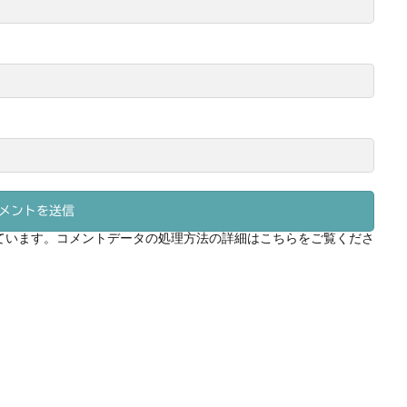
っています。
コメントデータの処理方法の詳細はこちらをご覧くださ