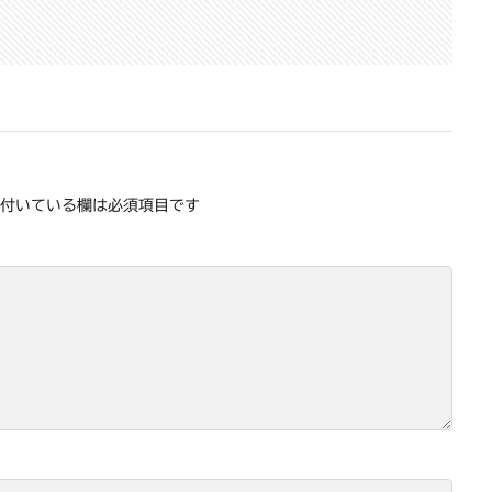
付いている欄は必須項目です