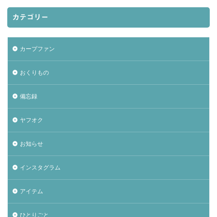
カテゴリー
カープファン
おくりもの
備忘録
ヤフオク
お知らせ
インスタグラム
アイテム
ひとりごと