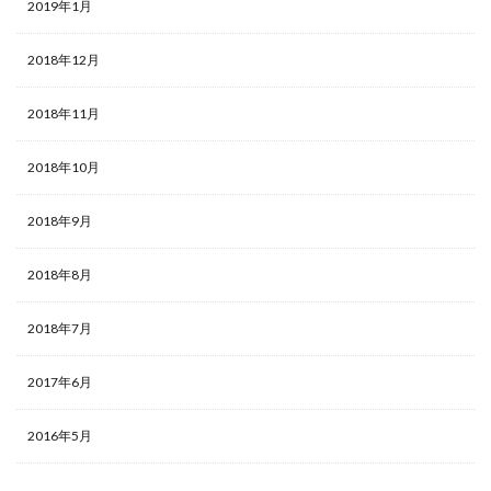
2019年1月
2018年12月
2018年11月
2018年10月
2018年9月
2018年8月
2018年7月
2017年6月
2016年5月