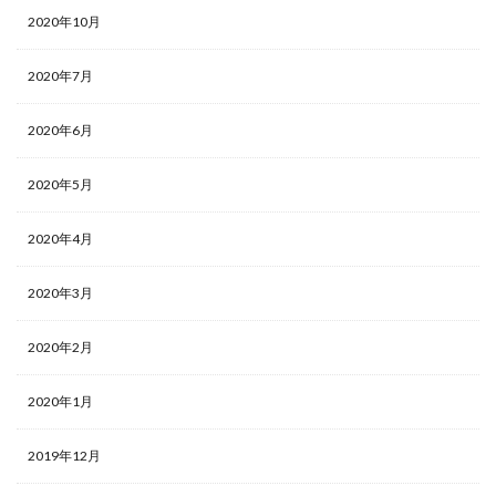
2020年10月
2020年7月
2020年6月
2020年5月
2020年4月
2020年3月
2020年2月
2020年1月
2019年12月