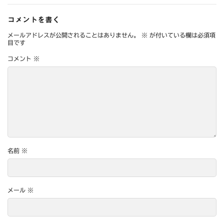
コメントを書く
メールアドレスが公開されることはありません。
※
が付いている欄は必須項
目です
コメント
※
名前
※
メール
※