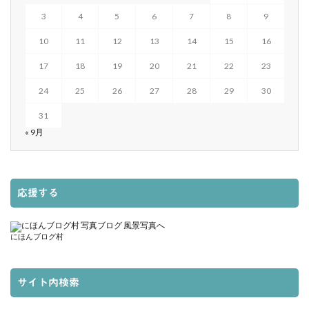
3
4
5
6
7
8
9
10
11
12
13
14
15
16
17
18
19
20
21
22
23
24
25
26
27
28
29
30
31
« 9月
応援する
にほんブログ村
サイト内検索