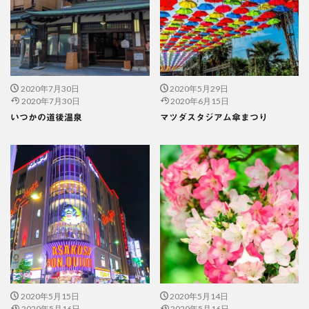
2020年7月30日
2020年5月29日
2020年7月30日
2020年6月15日
いつかの道後温泉
マツダスタジアム傘まつり
2020年5月15日
2020年5月14日
2020年5月16日
2020年5月16日