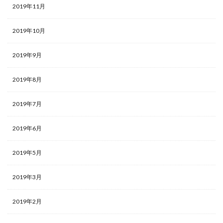
2019年11月
2019年10月
2019年9月
2019年8月
2019年7月
2019年6月
2019年5月
2019年3月
2019年2月