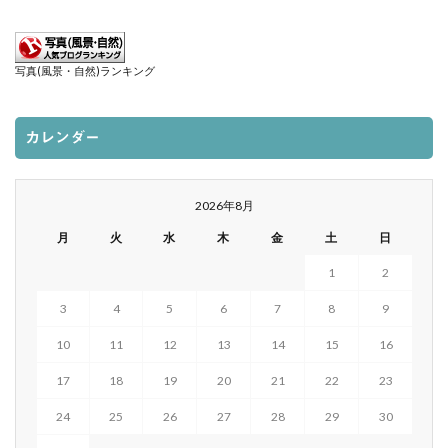
写真(風景・自然)ランキング
カレンダー
2026年8月
月
火
水
木
金
土
日
1
2
3
4
5
6
7
8
9
10
11
12
13
14
15
16
17
18
19
20
21
22
23
24
25
26
27
28
29
30