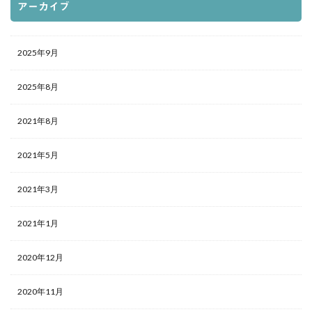
アーカイブ
2025年9月
2025年8月
2021年8月
2021年5月
2021年3月
2021年1月
2020年12月
2020年11月