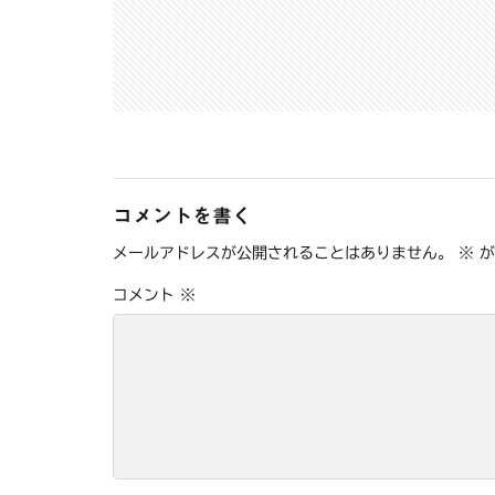
コメントを書く
メールアドレスが公開されることはありません。
※
が
コメント
※