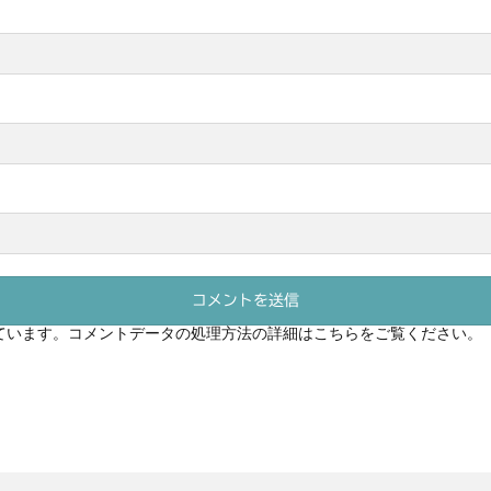
っています。
コメントデータの処理方法の詳細はこちらをご覧ください
。