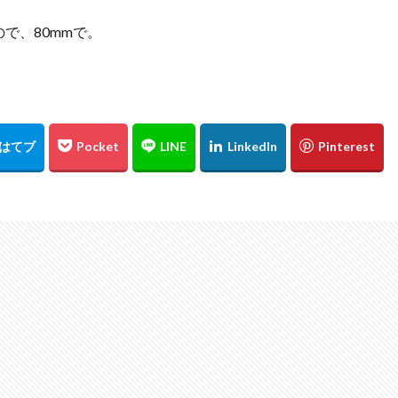
で、80mmで。