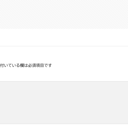
付いている欄は必須項目です