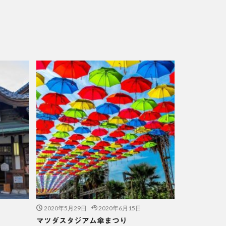
2020年5月29日
2020年6月15日
マツダスタジアム傘まつり