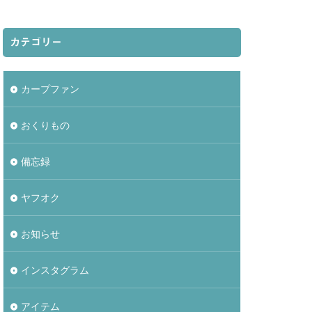
カテゴリー
カープファン
おくりもの
備忘録
ヤフオク
お知らせ
インスタグラム
アイテム