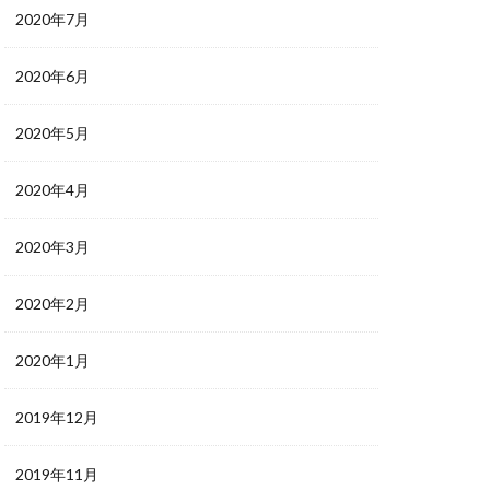
2020年7月
2020年6月
2020年5月
2020年4月
2020年3月
2020年2月
2020年1月
2019年12月
2019年11月