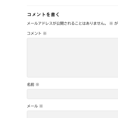
コメントを書く
メールアドレスが公開されることはありません。
※
が
コメント
※
名前
※
メール
※