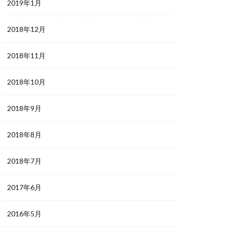
2019年1月
2018年12月
2018年11月
2018年10月
2018年9月
2018年8月
2018年7月
2017年6月
2016年5月