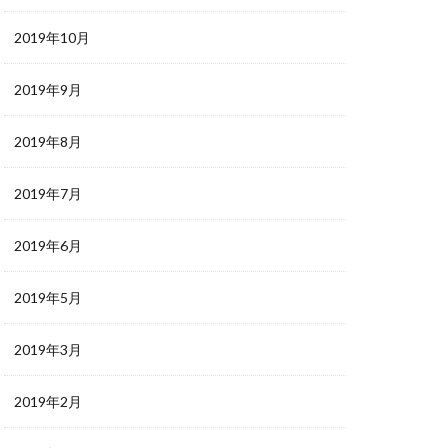
2019年10月
2019年9月
2019年8月
2019年7月
2019年6月
2019年5月
2019年3月
2019年2月