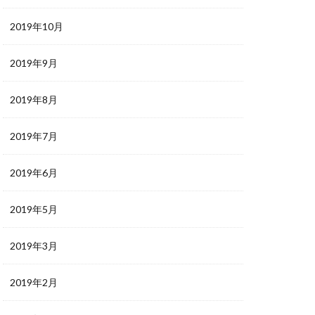
2019年10月
2019年9月
2019年8月
2019年7月
2019年6月
2019年5月
2019年3月
2019年2月