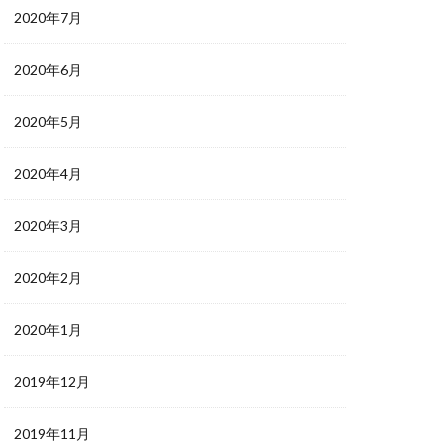
2020年7月
2020年6月
2020年5月
2020年4月
2020年3月
2020年2月
2020年1月
2019年12月
2019年11月