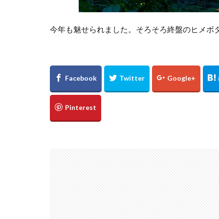
今年も魅せられました。そろそろ終盤のヒメボ