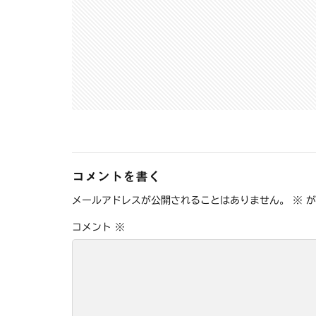
コメントを書く
メールアドレスが公開されることはありません。
※
が
コメント
※