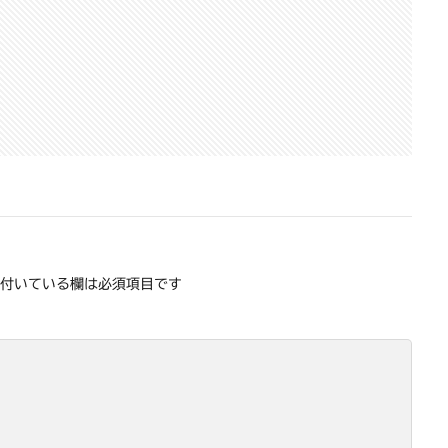
付いている欄は必須項目です