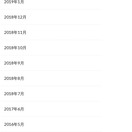
2019年1月
2018年12月
2018年11月
2018年10月
2018年9月
2018年8月
2018年7月
2017年6月
2016年5月