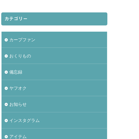
カテゴリー
カープファン
おくりもの
備忘録
ヤフオク
お知らせ
インスタグラム
アイテム