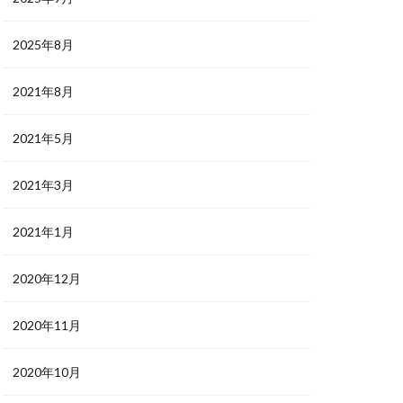
2025年8月
2021年8月
2021年5月
2021年3月
2021年1月
2020年12月
2020年11月
2020年10月