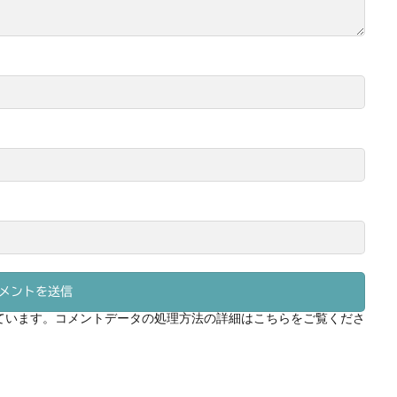
っています。
コメントデータの処理方法の詳細はこちらをご覧くださ