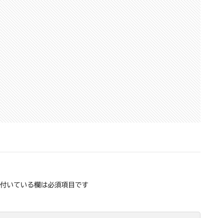
付いている欄は必須項目です