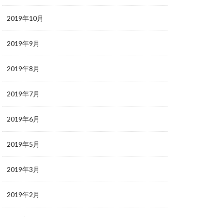
2019年10月
2019年9月
2019年8月
2019年7月
2019年6月
2019年5月
2019年3月
2019年2月