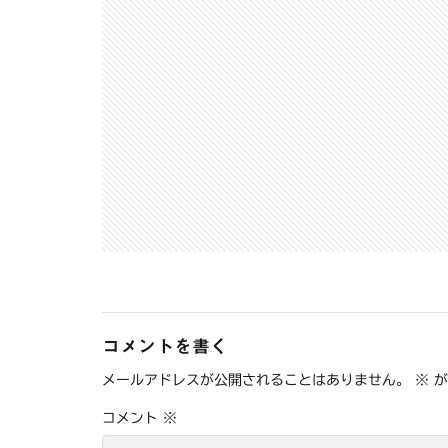
コメントを書く
メールアドレスが公開されることはありません。
※
が
コメント
※