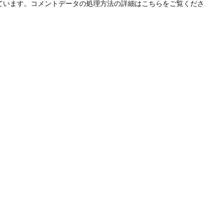
っています。
コメントデータの処理方法の詳細はこちらをご覧くださ