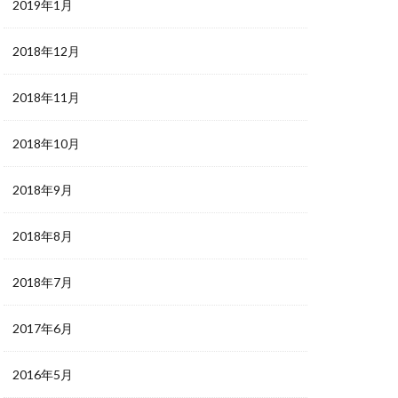
2019年1月
2018年12月
2018年11月
2018年10月
2018年9月
2018年8月
2018年7月
2017年6月
2016年5月