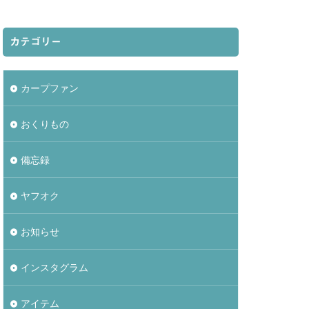
カテゴリー
カープファン
おくりもの
備忘録
ヤフオク
お知らせ
インスタグラム
アイテム