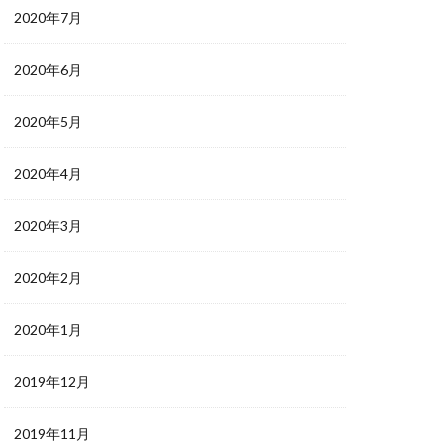
2020年7月
2020年6月
2020年5月
2020年4月
2020年3月
2020年2月
2020年1月
2019年12月
2019年11月