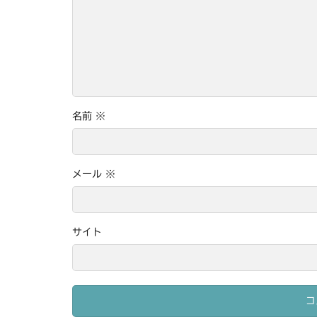
名前
※
メール
※
サイト