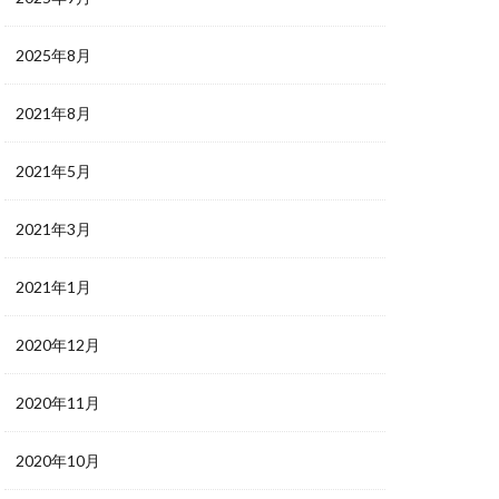
2025年8月
2021年8月
2021年5月
2021年3月
2021年1月
2020年12月
2020年11月
2020年10月