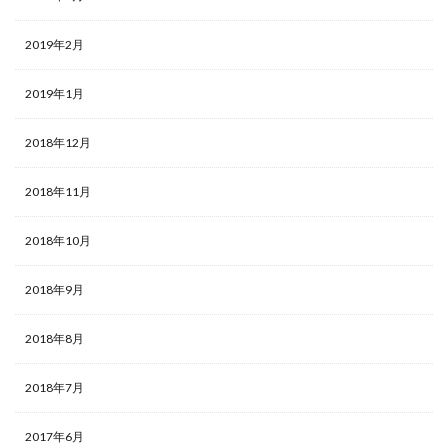
2019年2月
2019年1月
2018年12月
2018年11月
2018年10月
2018年9月
2018年8月
2018年7月
2017年6月