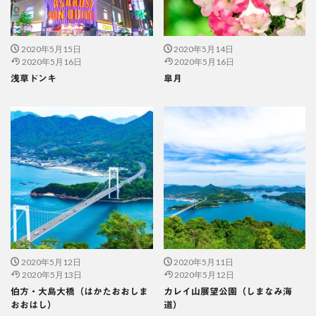
2020年5月15日
2020年5月14日
2020年5月16日
2020年5月16日
浅草ドンキ
皐月
2020年5月12日
2020年5月11日
2020年5月13日
2020年5月12日
伯方・大島大橋（はかたおおしま
カレイ山展望公園（しまなみ海
おおはし）
道）