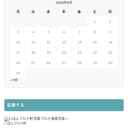
2026年8月
月
火
水
木
金
土
日
1
2
3
4
5
6
7
8
9
10
11
12
13
14
15
16
17
18
19
20
21
22
23
24
25
26
27
28
29
30
31
« 9月
応援する
にほんブログ村