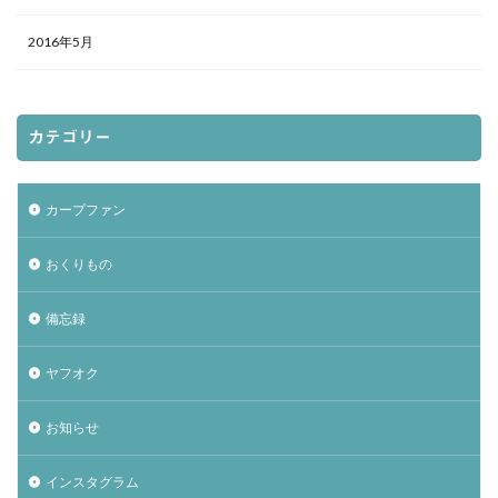
2016年5月
カテゴリー
カープファン
おくりもの
備忘録
ヤフオク
お知らせ
インスタグラム