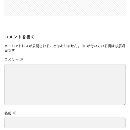
コメントを書く
メールアドレスが公開されることはありません。
※
が付いている欄は必須項
目です
コメント
※
名前
※