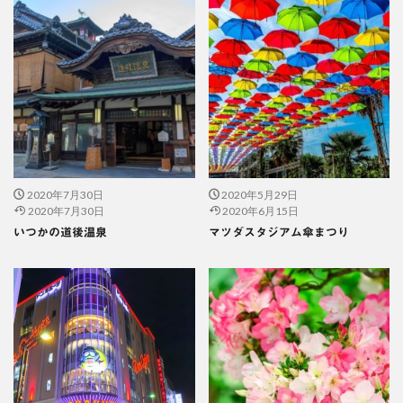
2020年7月30日
2020年5月29日
2020年7月30日
2020年6月15日
いつかの道後温泉
マツダスタジアム傘まつり