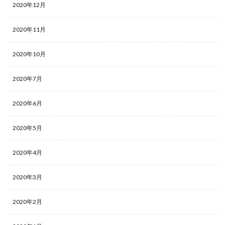
2020年12月
2020年11月
2020年10月
2020年7月
2020年6月
2020年5月
2020年4月
2020年3月
2020年2月