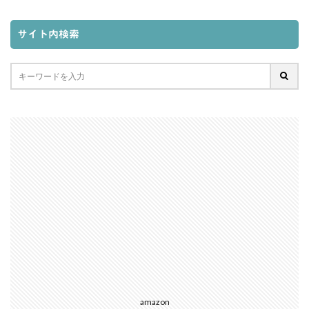
サイト内検索
amazon