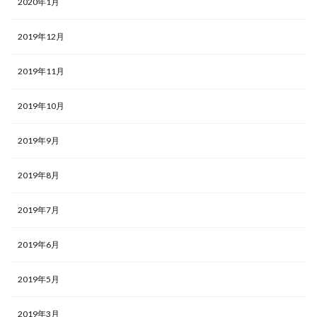
2020年1月
2019年12月
2019年11月
2019年10月
2019年9月
2019年8月
2019年7月
2019年6月
2019年5月
2019年3月