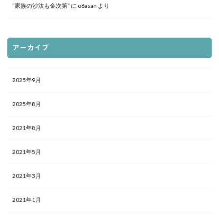
”家族の沙汰も金次第”
に
o6asan
より
アーカイブ
2025年9月
2025年8月
2021年8月
2021年5月
2021年3月
2021年1月