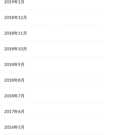
2019年1月
2018年12月
2018年11月
2018年10月
2018年9月
2018年8月
2018年7月
2017年6月
2016年5月