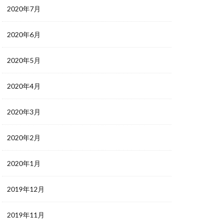
2020年7月
2020年6月
2020年5月
2020年4月
2020年3月
2020年2月
2020年1月
2019年12月
2019年11月