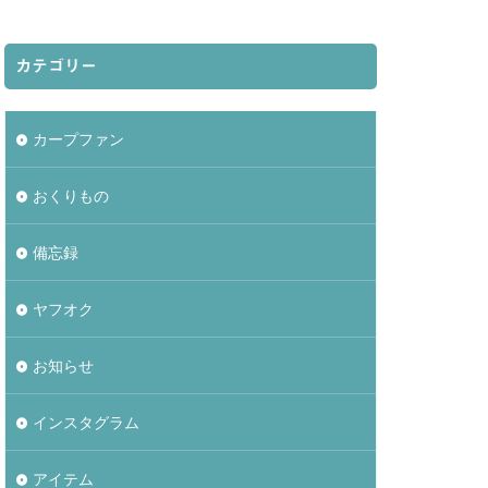
カテゴリー
カープファン
おくりもの
備忘録
ヤフオク
お知らせ
インスタグラム
アイテム