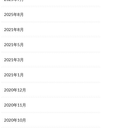
2025年8月
2021年8月
2021年5月
2021年3月
2021年1月
2020年12月
2020年11月
2020年10月