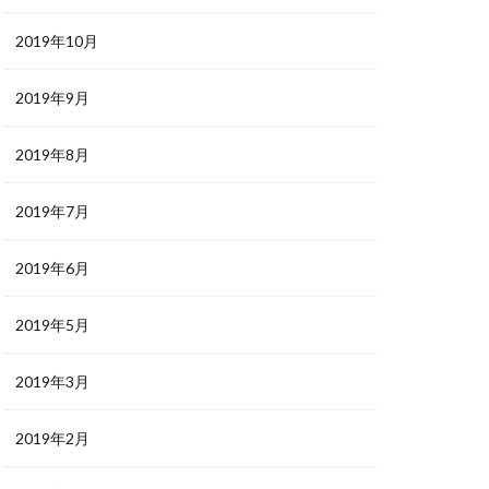
2019年10月
2019年9月
2019年8月
2019年7月
2019年6月
2019年5月
2019年3月
2019年2月