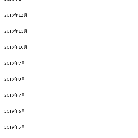
2019年12月
2019年11月
2019年10月
2019年9月
2019年8月
2019年7月
2019年6月
2019年5月