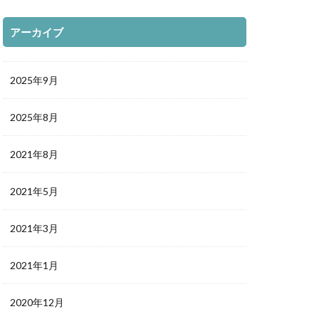
ふき写真部
アーカイブ
2025年9月
2025年8月
2021年8月
2021年5月
2021年3月
2021年1月
2020年12月