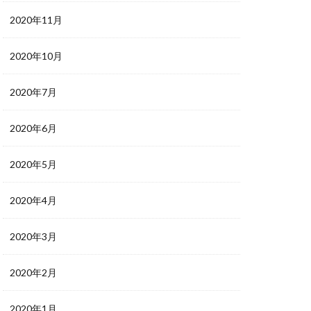
2020年11月
2020年10月
2020年7月
2020年6月
2020年5月
2020年4月
2020年3月
2020年2月
2020年1月