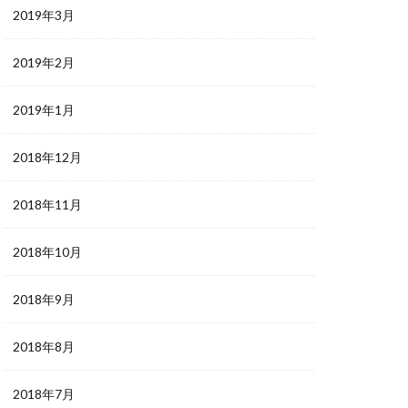
2019年3月
2019年2月
2019年1月
2018年12月
2018年11月
2018年10月
2018年9月
2018年8月
2018年7月