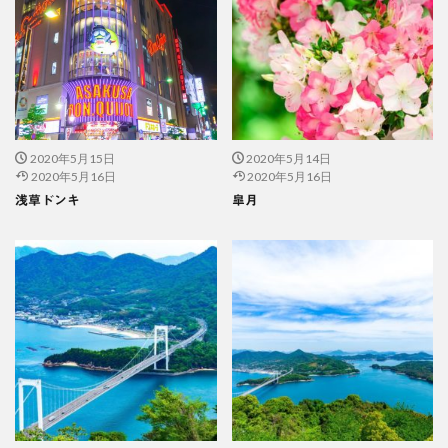
2020年5月15日
2020年5月14日
2020年5月16日
2020年5月16日
浅草ドンキ
皐月