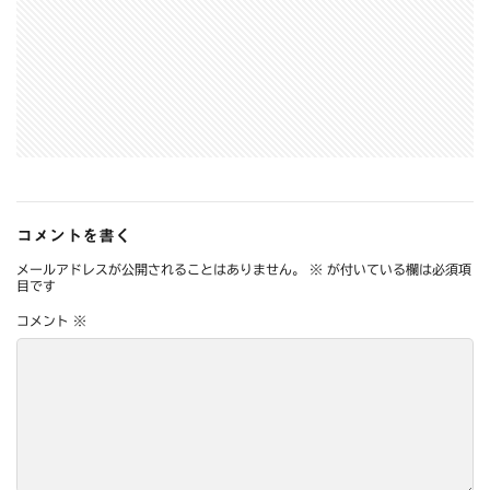
コメントを書く
メールアドレスが公開されることはありません。
※
が付いている欄は必須項
目です
コメント
※