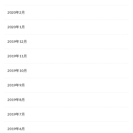
2020年2月
2020年1月
2019年12月
2019年11月
2019年10月
2019年9月
2019年8月
2019年7月
2019年6月