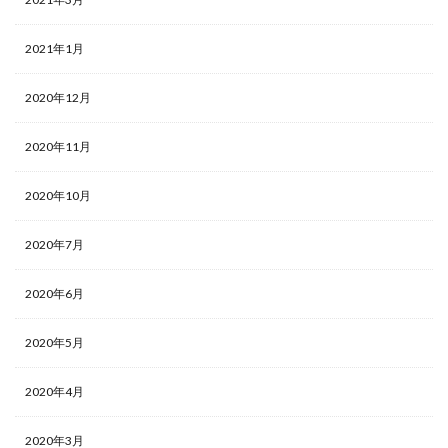
2021年1月
2020年12月
2020年11月
2020年10月
2020年7月
2020年6月
2020年5月
2020年4月
2020年3月