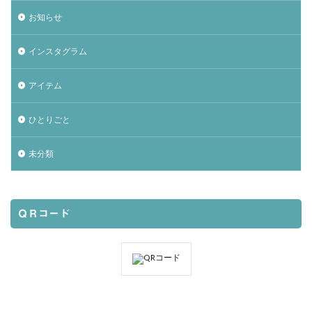
お知らせ
インスタグラム
アイテム
ひとりごと
未分類
ＱＲコード