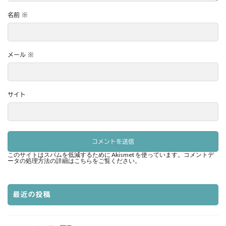
名前
※
メール
※
サイト
このサイトはスパムを低減するために Akismet を使っています。
コメントデ
ータの処理方法の詳細はこちらをご覧ください
。
最近の投稿