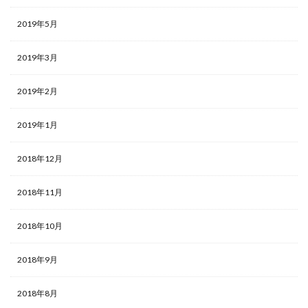
2019年5月
2019年3月
2019年2月
2019年1月
2018年12月
2018年11月
2018年10月
2018年9月
2018年8月