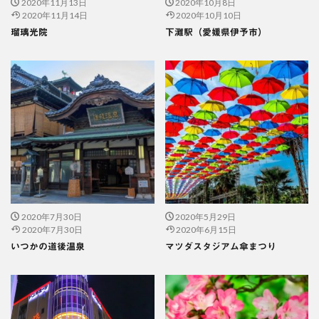
2020年11月13日
2020年10月8日
2020年11月14日
2020年10月10日
瑠璃光院
下灘駅（愛媛県伊予市）
2020年7月30日
2020年5月29日
2020年7月30日
2020年6月15日
いつかの道後温泉
マツダスタジアム傘まつり