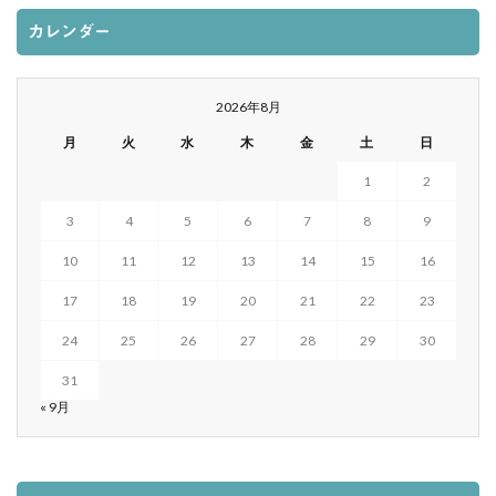
カレンダー
2026年8月
月
火
水
木
金
土
日
1
2
3
4
5
6
7
8
9
10
11
12
13
14
15
16
17
18
19
20
21
22
23
24
25
26
27
28
29
30
31
« 9月