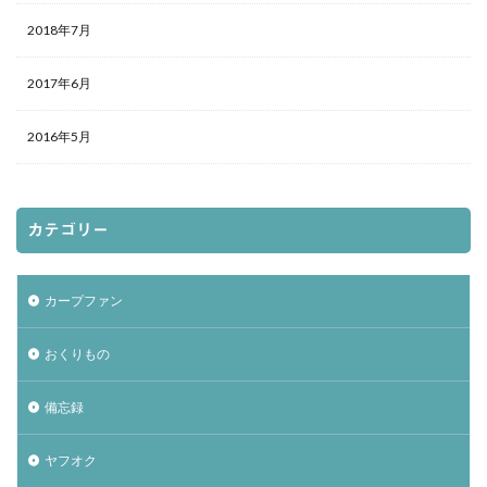
2018年7月
2017年6月
2016年5月
カテゴリー
カープファン
おくりもの
備忘録
ヤフオク