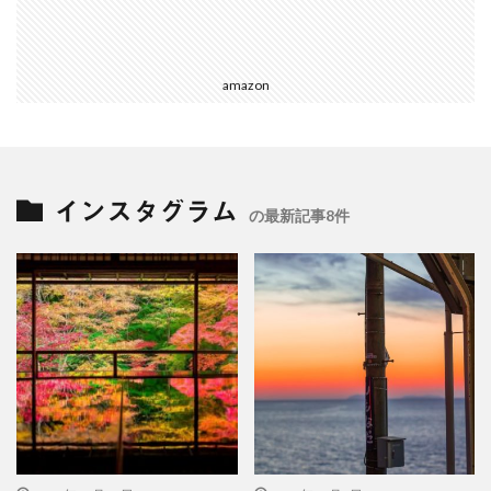
amazon
インスタグラム
の最新記事8件