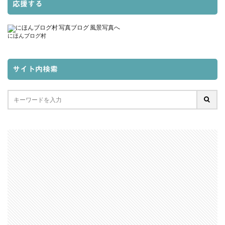
応援する
にほんブログ村
サイト内検索