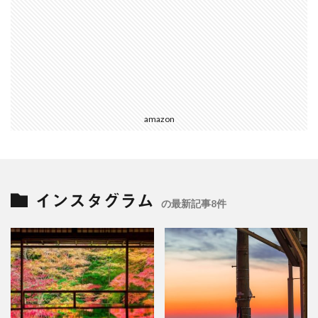
amazon
インスタグラム
の最新記事8件