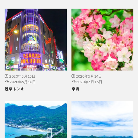
2020年5月15日
2020年5月14日
2020年5月16日
2020年5月16日
浅草ドンキ
皐月