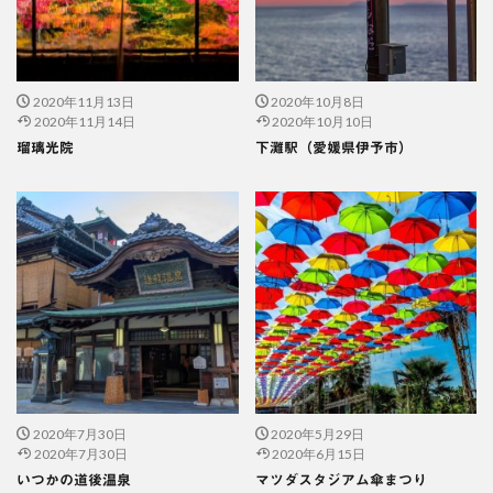
2020年11月13日
2020年10月8日
2020年11月14日
2020年10月10日
瑠璃光院
下灘駅（愛媛県伊予市）
2020年7月30日
2020年5月29日
2020年7月30日
2020年6月15日
いつかの道後温泉
マツダスタジアム傘まつり