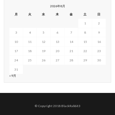
2026年8月
月
火
水
木
金
土
日
1
2
3
4
5
6
7
8
9
10
11
12
13
14
15
16
17
18
19
20
21
22
23
24
25
26
27
28
29
30
31
« 9月
© Copyright 2018
BlackRabbit3