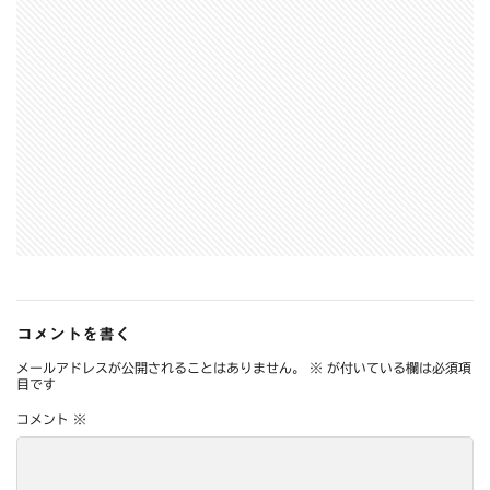
コメントを書く
メールアドレスが公開されることはありません。
※
が付いている欄は必須項
目です
コメント
※