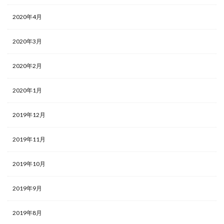
2020年4月
2020年3月
2020年2月
2020年1月
2019年12月
2019年11月
2019年10月
2019年9月
2019年8月