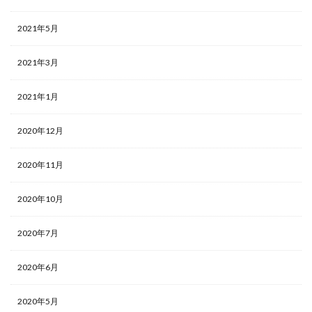
2021年5月
2021年3月
2021年1月
2020年12月
2020年11月
2020年10月
2020年7月
2020年6月
2020年5月