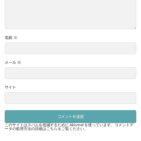
名前
※
メール
※
サイト
このサイトはスパムを低減するために Akismet を使っています。
コメントデ
ータの処理方法の詳細はこちらをご覧ください
。