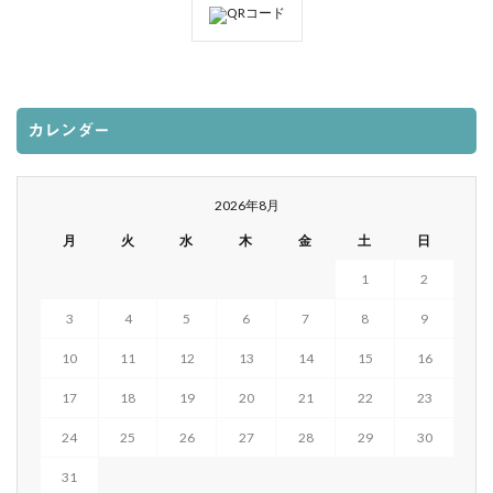
カレンダー
2026年8月
月
火
水
木
金
土
日
1
2
3
4
5
6
7
8
9
10
11
12
13
14
15
16
17
18
19
20
21
22
23
24
25
26
27
28
29
30
31