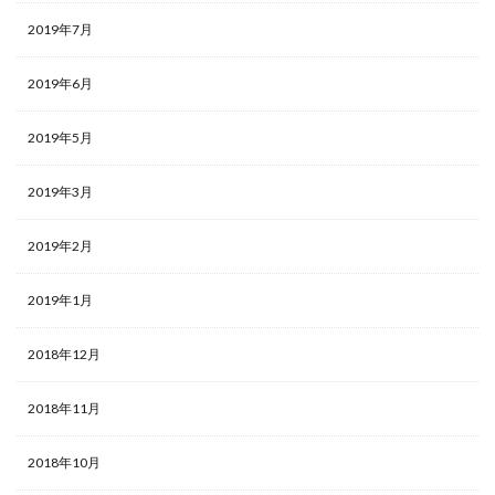
2019年7月
2019年6月
2019年5月
2019年3月
2019年2月
2019年1月
2018年12月
2018年11月
2018年10月