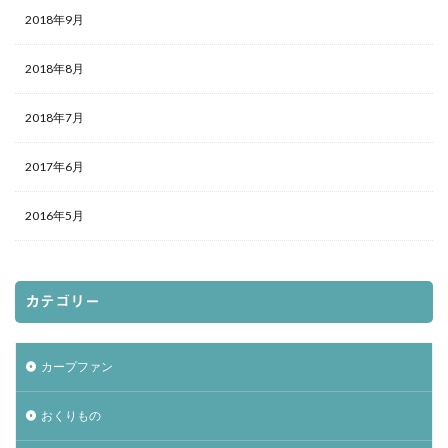
2018年9月
2018年8月
2018年7月
2017年6月
2016年5月
カテゴリー
カープファン
おくりもの