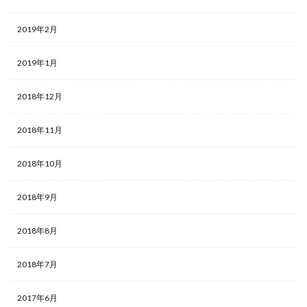
2019年2月
2019年1月
2018年12月
2018年11月
2018年10月
2018年9月
2018年8月
2018年7月
2017年6月