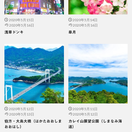
2020年5月15日
2020年5月14日
2020年5月16日
2020年5月16日
浅草ドンキ
皐月
2020年5月12日
2020年5月11日
2020年5月13日
2020年5月12日
伯方・大島大橋（はかたおおしま
カレイ山展望公園（しまなみ海
おおはし）
道）