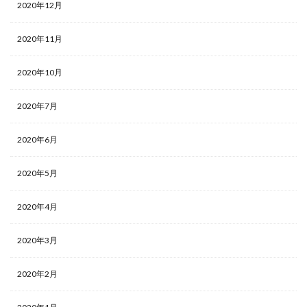
2020年12月
2020年11月
2020年10月
2020年7月
2020年6月
2020年5月
2020年4月
2020年3月
2020年2月