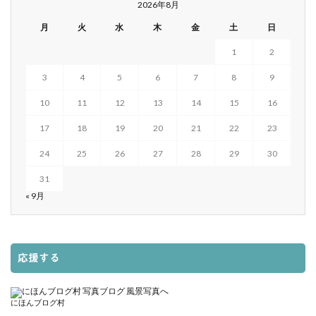
2026年8月
月
火
水
木
金
土
日
1
2
3
4
5
6
7
8
9
10
11
12
13
14
15
16
17
18
19
20
21
22
23
24
25
26
27
28
29
30
31
« 9月
応援する
にほんブログ村