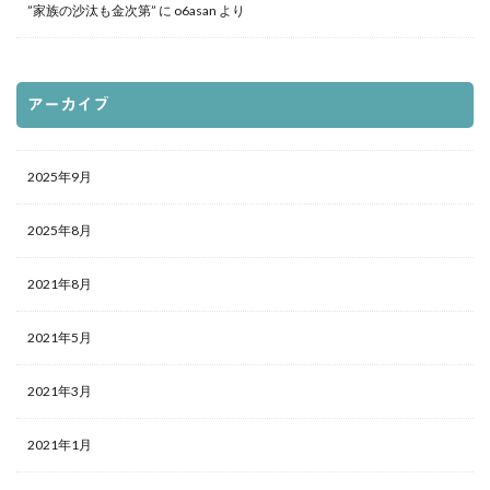
”家族の沙汰も金次第”
に
o6asan
より
アーカイブ
2025年9月
2025年8月
2021年8月
2021年5月
2021年3月
2021年1月