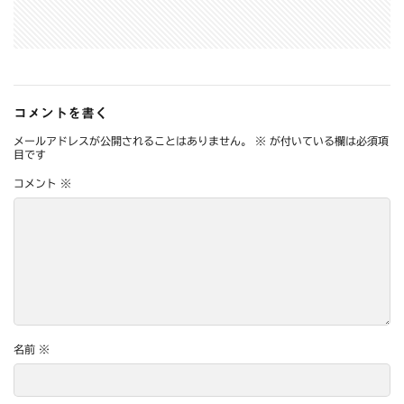
コメントを書く
メールアドレスが公開されることはありません。
※
が付いている欄は必須項
目です
コメント
※
名前
※