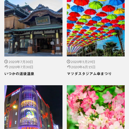
2020年7月30日
2020年5月29日
2020年7月30日
2020年6月15日
いつかの道後温泉
マツダスタジアム傘まつり