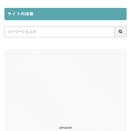
サイト内検索
amazon