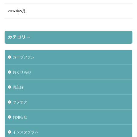
2016年5月
カテゴリー
カープファン
おくりもの
備忘録
ヤフオク
お知らせ
インスタグラム