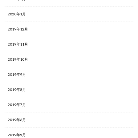
2020年1月
2019年12月
2019年11月
2019年10月
2019年9月
2019年8月
2019年7月
2019年6月
2019年5月