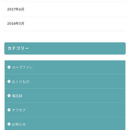
2017年6月
2016年5月
カテゴリー
カープファン
おくりもの
備忘録
ヤフオク
お知らせ