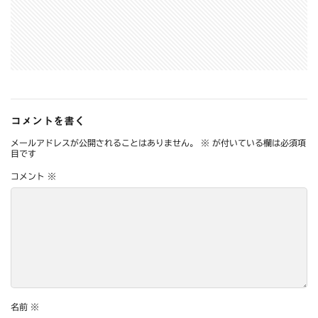
コメントを書く
メールアドレスが公開されることはありません。
※
が付いている欄は必須項
目です
コメント
※
名前
※