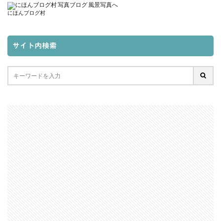
にほんブログ村
サイト内検索