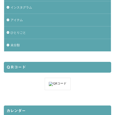
インスタグラム
アイテム
ひとりごと
未分類
ＱＲコード
カレンダー