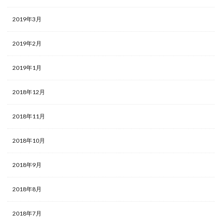
2019年3月
2019年2月
2019年1月
2018年12月
2018年11月
2018年10月
2018年9月
2018年8月
2018年7月