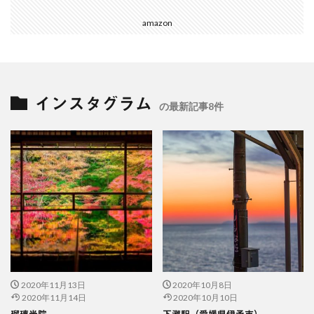
amazon
インスタグラム
の最新記事8件
2020年11月13日
2020年10月8日
2020年11月14日
2020年10月10日