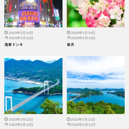
2020年5月15日
2020年5月14日
2020年5月16日
2020年5月16日
浅草ドンキ
皐月
2020年5月12日
2020年5月11日
2020年5月13日
2020年5月12日