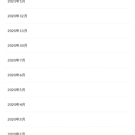
2021年1月
2020年12月
2020年11月
2020年10月
2020年7月
2020年6月
2020年5月
2020年4月
2020年3月
2020年2月