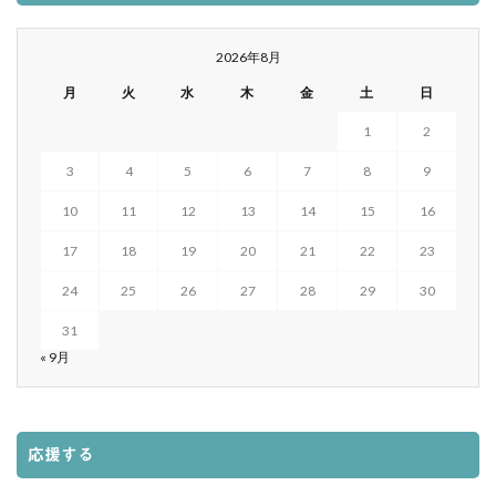
2026年8月
月
火
水
木
金
土
日
1
2
3
4
5
6
7
8
9
10
11
12
13
14
15
16
17
18
19
20
21
22
23
24
25
26
27
28
29
30
31
« 9月
応援する