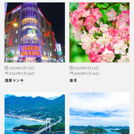
2020年5月15日
2020年5月14日
2020年5月16日
2020年5月16日
浅草ドンキ
皐月