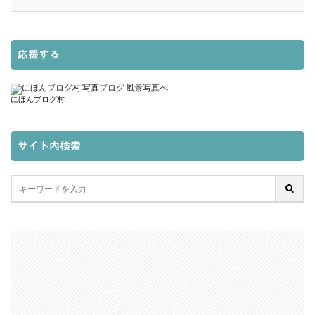
応援する
にほんブログ村
サイト内検索