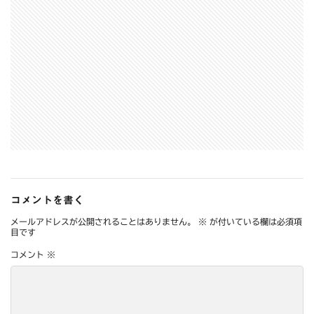
コメントを書く
メールアドレスが公開されることはありません。
※
が付いている欄は必須項
目です
コメント
※