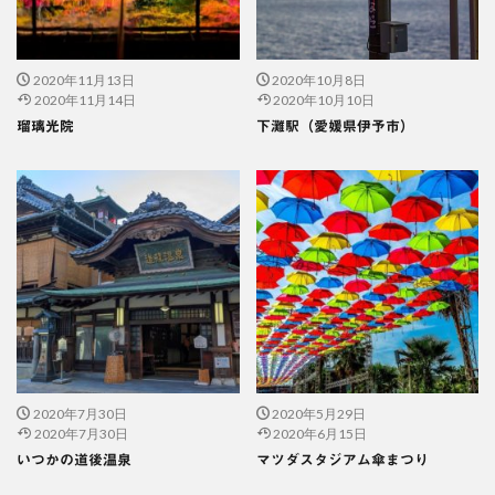
2020年11月13日
2020年10月8日
2020年11月14日
2020年10月10日
瑠璃光院
下灘駅（愛媛県伊予市）
2020年7月30日
2020年5月29日
2020年7月30日
2020年6月15日
いつかの道後温泉
マツダスタジアム傘まつり