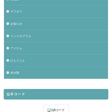
ヤフオク
お知らせ
インスタグラム
アイテム
ひとりごと
未分類
ＱＲコード