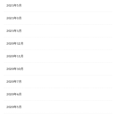
2021年5月
2021年3月
2021年1月
2020年12月
2020年11月
2020年10月
2020年7月
2020年6月
2020年5月