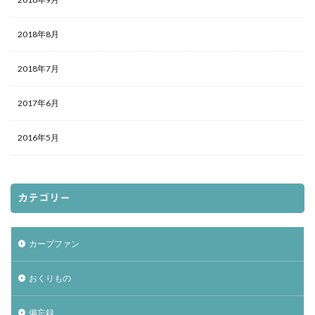
2018年8月
2018年7月
2017年6月
2016年5月
カテゴリー
カープファン
おくりもの
備忘録