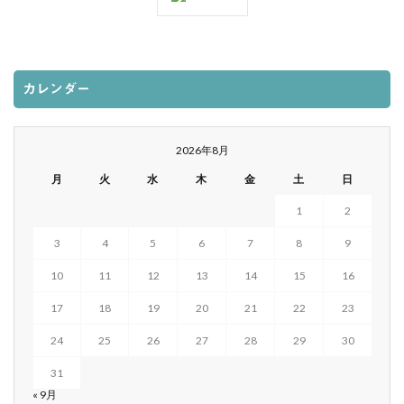
カレンダー
2026年8月
月
火
水
木
金
土
日
1
2
3
4
5
6
7
8
9
10
11
12
13
14
15
16
17
18
19
20
21
22
23
24
25
26
27
28
29
30
31
« 9月