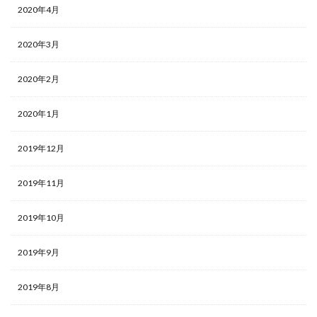
2020年4月
2020年3月
2020年2月
2020年1月
2019年12月
2019年11月
2019年10月
2019年9月
2019年8月