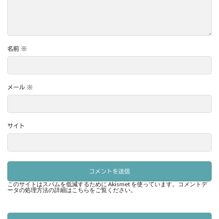
名前
※
メール
※
サイト
このサイトはスパムを低減するために Akismet を使っています。
コメントデ
ータの処理方法の詳細はこちらをご覧ください
。