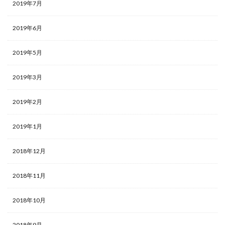
2019年7月
2019年6月
2019年5月
2019年3月
2019年2月
2019年1月
2018年12月
2018年11月
2018年10月
2018年9月